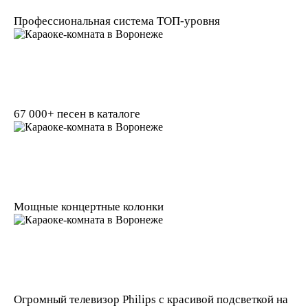
Профессиональная система ТОП-уровня
67 000+ песен в каталоге
Мощные концертные колонки
Огромный телевизор Philips с красивой подсветкой на