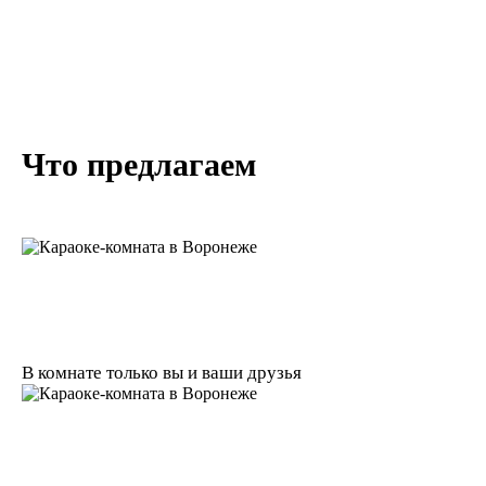
Что предлагаем
В комнате только вы и ваши друзья