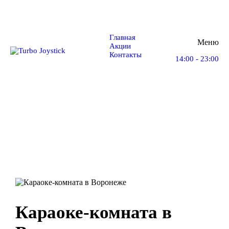
Главная
Меню
Акции
Контакты
14:00 - 23:00
Караоке-комната
в