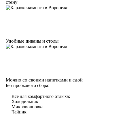
стену
Удобные диваны и столы
Можно со своими напитками и едой
Без пробкового сбора!
Всё для комфортного отдыха:
Холодильник
Микроволновка
Чайник