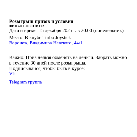
Розыгрыш призов и условия
ФИНАЛ СОСТОИТСЯ:
Дата и время:
15 декабря 2025 г. в 20:00
(понедельник)
Место:
В клубе Turbo Joystick
Воронеж, Владимира Невского, 44/1
Важно: Приз нельзя обменять на деньги. Забрать можно
в течение 30 дней после розыгрыша.
Подписывайся, чтобы быть в курсе:
Vk
Telegram группа