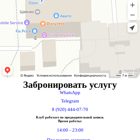
Забронировать услугу
WhatsApp
Telegram
8 (920) 444-07-70
Клуб работает по предварительной записи.
Время работы:
14:00 - 23:00