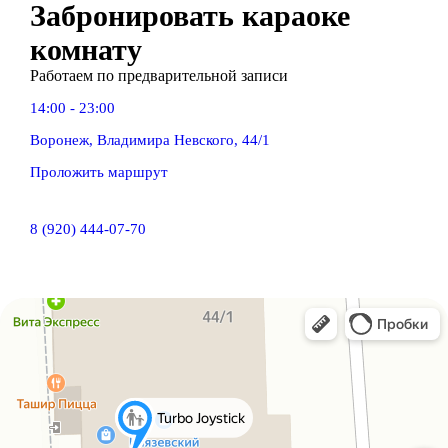
Забронировать
караоке
комнату
Работаем по предварительной записи
14:00 - 23:00
Воронеж, Владимира Невского, 44/1
Проложить маршрут
8 (920) 444-07-70